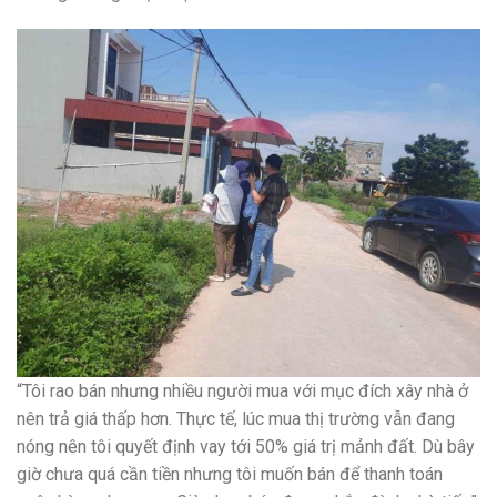
“Tôi rao bán nhưng nhiều người mua với mục đích xây nhà ở
nên trả giá thấp hơn. Thực tế, lúc mua thị trường vẫn đang
nóng nên tôi quyết định vay tới 50% giá trị mảnh đất. Dù bây
giờ chưa quá cần tiền nhưng tôi muốn bán để thanh toán