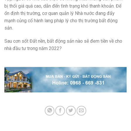
bị thổi giá quá cao, dẫn đến tình trạng khó thanh khoản. Để
ổn định thị trường, cơ quan quản lý Nhà nước đang đẩy
mạnh củng cố hành lang pháp lý cho thị trường bất động
sản.
Sau cơn sốt Đất nền, bất động sản nào sẽ đem tiền về cho
nhà đầu tư trong năm 2022?